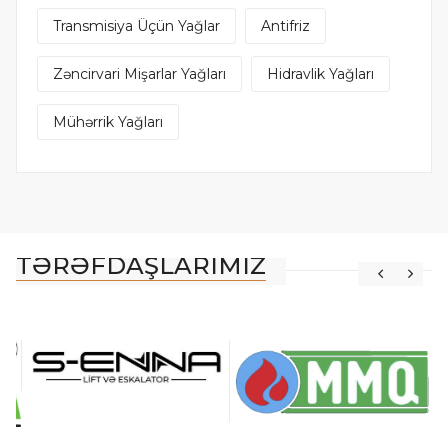
Transmisiya Üçün Yağlar
Antifriz
Zəncirvari Mişarlar Yağları
Hidravlik Yağları
Mühərrik Yağları
TƏRƏFDAŞLARIMIZ