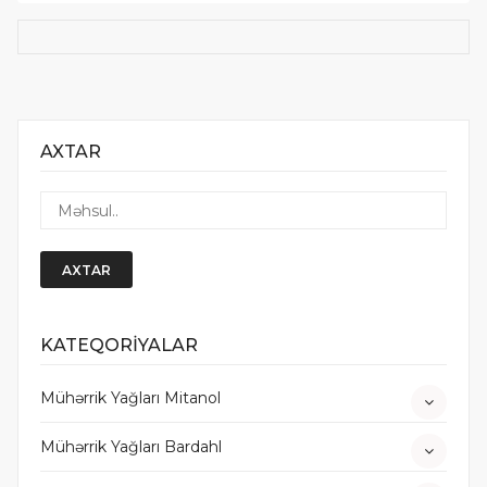
AXTAR
AXTAR
KATEQORİYALAR
Mühərrik Yağları Mitanol
Mühərrik Yağları Bardahl