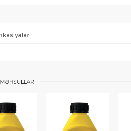
ikasiyalar
MƏHSULLAR