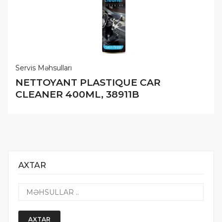
Servis Məhsulları
NETTOYANT PLASTIQUE CAR
CLEANER​​​​​​​ 400ML, 38911B
AXTAR
AXTAR