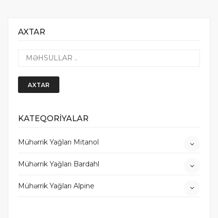
AXTAR
AXTAR
KATEQORİYALAR
Mühərrik Yağları Mitanol
Mühərrik Yağları Bardahl
Mühərrik Yağları Alpine